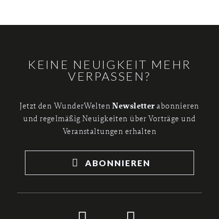
KEINE NEUIGKEIT MEHR
VERPASSEN?
Newsletter
Jetzt den WunderWelten
abonnieren
und regelmäßig Neuigkeiten über Vorträge und
Veranstaltungen erhalten
ABONNIEREN