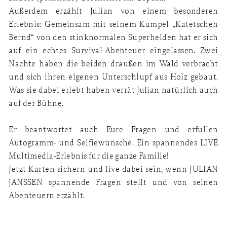
Außerdem erzählt Julian von einem besonderen
Erlebnis: Gemeinsam mit seinem Kumpel „Katetschen
Bernd“ von den stinknormalen Superhelden hat er sich
auf ein echtes Survival-Abenteuer eingelassen. Zwei
Nächte haben die beiden draußen im Wald verbracht
und sich ihren eigenen Unterschlupf aus Holz gebaut.
Was sie dabei erlebt haben verrät Julian natürlich auch
auf der Bühne.
Er beantwortet auch Eure Fragen und erfüllen
Autogramm- und Selfiewünsche. Ein spannendes LIVE
Multimedia-Erlebnis für die ganze Familie!
Jetzt Karten sichern und live dabei sein, wenn JULIAN
JANSSEN spannende Fragen stellt und von seinen
Abenteuern erzählt.