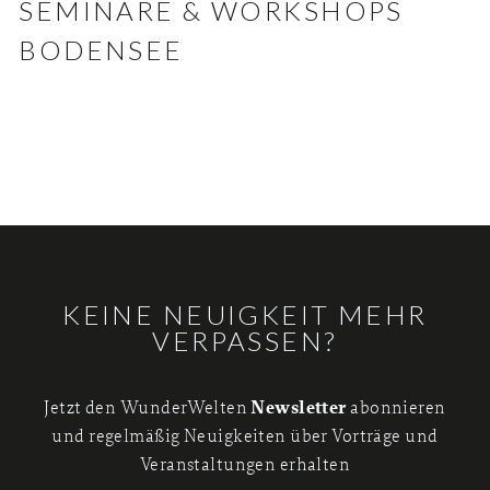
SEMINARE & WORKSHOPS
BODENSEE
KEINE NEUIGKEIT MEHR
VERPASSEN?
Newsletter
Jetzt den WunderWelten
abonnieren
und regelmäßig Neuigkeiten über Vorträge und
Veranstaltungen erhalten