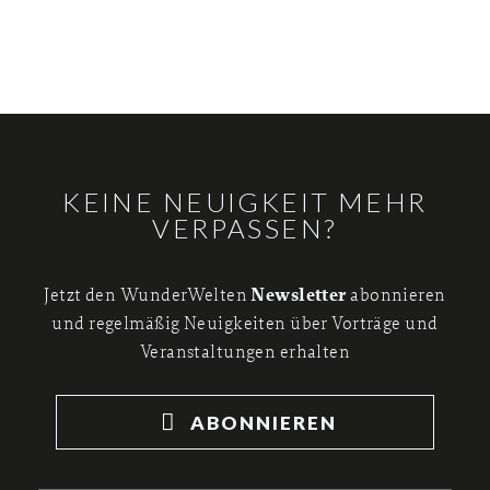
KEINE NEUIGKEIT MEHR
VERPASSEN?
Newsletter
Jetzt den WunderWelten
abonnieren
und regelmäßig Neuigkeiten über Vorträge und
Veranstaltungen erhalten
ABONNIEREN