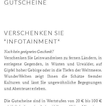
GUTSCHEINE
VERSCHENKEN SIE
"INFOTAINMENT"
Noch kein geeignetes Geschenk?
Verschenken Sie Leinwandreisen zu fernen Ländern, in
entlegene Gegenden, in Wüsten und Urwälder, auf
Gipfel hoher Gebirge oder in die Tiefen der Weltmeere.
WunderWelten zeigt Ihnen die Schätze fremder
Kulturen und lässt Sie ungewöhnliche Begegnungen
und Abenteuer erleben.
Die Gutscheine sind in Wertstufen von 20 € bis 100 €