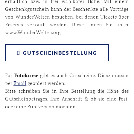
erhältlich bzw. in frei wählbarer Höhe. Mit einem
Geschenkgutschein kann der Beschenkte alle Vorträge
von WunderWelten besuchen, bei denen Tickets über
Reservix verkauft werden. Diese finden Sie unter
www.WunderWelten.org.
GUTSCHEINBESTELLUNG
Fotokurse
Für
gibt es auch Gutscheine. Diese müssen
per
Email
geordert werden.
Bitte schreiben Sie in Ihre Bestellung die Höhe des
Gutscheinbetrages, Ihre Anschrift & ob sie eine Post-
oder eine Printversion möchten.